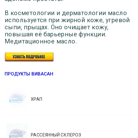
В косметологии и дерматологии масло
используется при жирной коже, угревой
сыпи, прыщах. Оно очищает кожу,
повышая её барьерные функции.
Медитационное масло.
ПРОДУКТЫ ВИВАСАН
ХРАП
РАССЕЯННЫЙ СКЛЕРОЗ