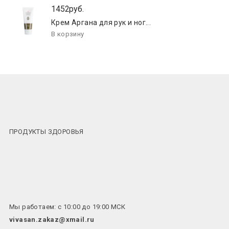
1452руб.
Крем Аргана для рук и ног...
ПРОДУКТЫ ЗДОРОВЬЯ
Мы работаем: с 10:00 до 19:00 МСК
vivasan.zakaz@xmail.ru