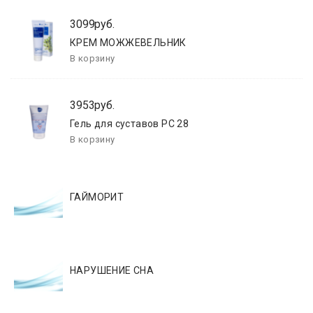
3099руб.
КРЕМ МОЖЖЕВЕЛЬНИК
3953руб.
Гель для суставов РС 28
ГАЙМОРИТ
НАРУШЕНИЕ СНА