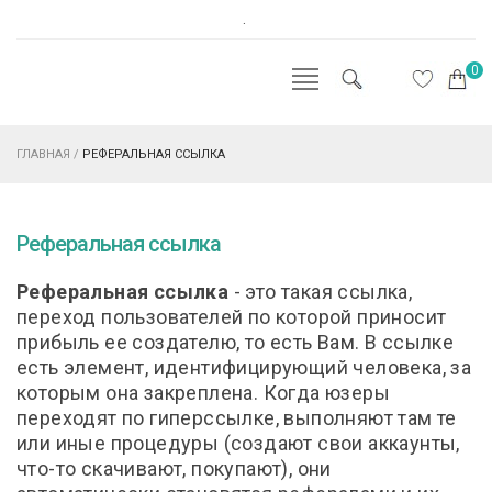
.
0
ГЛАВНАЯ
/
РЕФЕРАЛЬНАЯ ССЫЛКА
Реферальная ссылка
Реферальная ссылка
- это такая ссылка,
переход пользователей по которой приносит
прибыль ее создателю, то есть Вам. В ссылке
есть элемент, идентифицирующий человека, за
которым она закреплена. Когда юзеры
переходят по гиперссылке, выполняют там те
или иные процедуры (создают свои аккаунты,
что-то скачивают, покупают), они