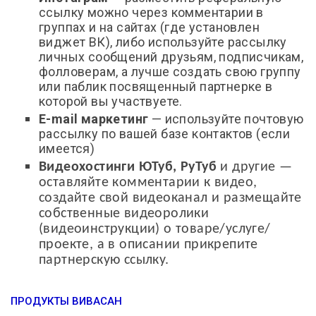
ссылку можно через комментарии в
группах и на сайтах (где установлен
виджет ВК), либо используйте рассылку
личных сообщений друзьям, подписчикам,
фолловерам, а лучше создать свою группу
или паблик посвященный партнерке в
которой вы участвуете.
E-mail маркетинг
— используйте почтовую
рассылку по вашей базе контактов (если
имеется)
Видеохостинги ЮТуб, РуТуб
и другие —
оставляйте комментарии к видео,
создайте свой видеоканал и размещайте
собственные видеоролики
(видеоинструкции) о товаре/услуге/
проекте, а в описании прикрепите
партнерскую ссылку.
ПРОДУКТЫ ВИВАСАН