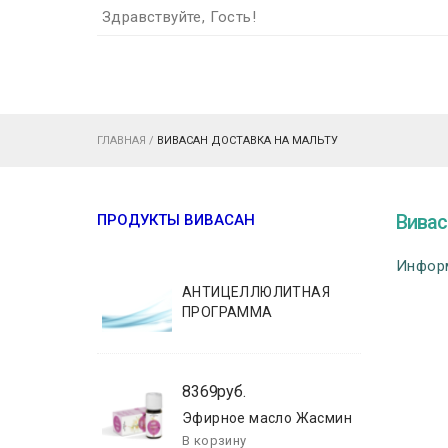
Здравствуйте, Гость!
ГЛАВНАЯ
/
ВИВАСАН ДОСТАВКА НА МАЛЬТУ
Вивас
ПРОДУКТЫ ВИВАСАН
Информ
АНТИЦЕЛЛЮЛИТНАЯ
ПРОГРАММА
8369руб.
Эфирное масло Жасмин