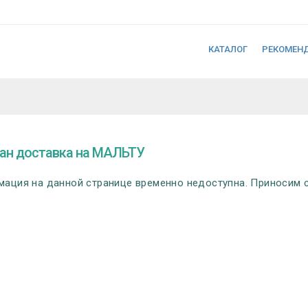
КАТАЛОГ
РЕКОМЕН
ан доставка на МАЛЬТУ
ация на данной странице временно недоступна. Приносим с