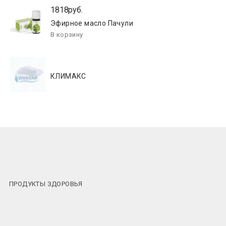
1818руб.
Эфирное масло Пачули
КЛИМАКС
ПРОДУКТЫ ЗДОРОВЬЯ