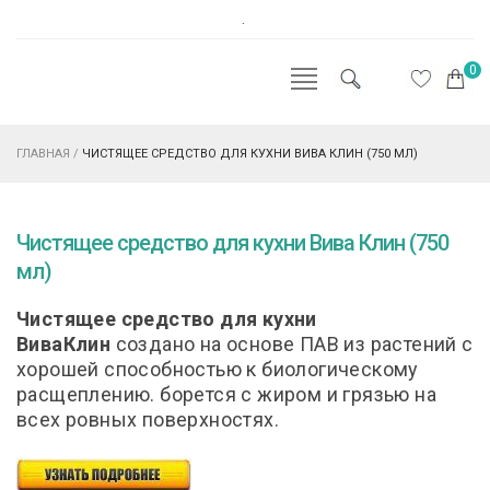
.
0
ГЛАВНАЯ
/
ЧИСТЯЩЕЕ СРЕДСТВО ДЛЯ КУХНИ ВИВА КЛИН (750 МЛ)
Чистящее средство для кухни Вива Клин (750
мл)
Чистящее средство для кухни
ВиваКлин
создано на основе ПАВ из растений с
хорошей способностью к биологическому
расщеплению. борется с жиром и грязью на
всех ровных поверхностях.