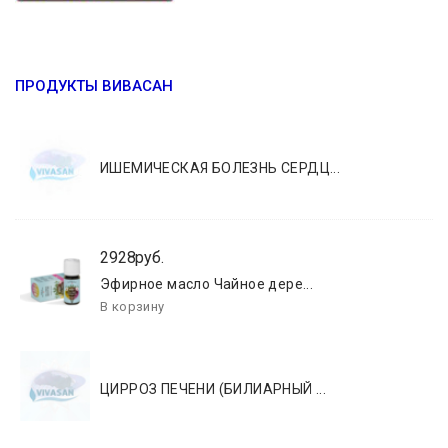
ПРОДУКТЫ ВИВАСАН
ИШЕМИЧЕСКАЯ БОЛЕЗНЬ СЕРДЦ...
2928руб.
Эфирное масло Чайное дере...
ЦИРРОЗ ПЕЧЕНИ (БИЛИАРНЫЙ ...