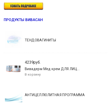
ПРОДУКТЫ ВИВАСАН
ТЕНДОВАГИНИТЫ
4239руб.
Вивадерм Мед крем ДЛЯ ЛИЦ...
АНТИЦЕЛЛЮЛИТНАЯ ПРОГРАММА