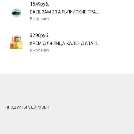
1549руб.
БАЛЬЗАМ 33 АЛЬПИЙСКИЕ ТРА...
3290руб.
КРЕМ ДЛЯ ЛИЦА КАЛЕНДУЛА П...
ПРОДУКТЫ ЗДОРОВЬЯ