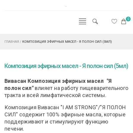
.
0
ГЛАВНАЯ
/
КОМПОЗИЦИЯ ЭФИРНЫХ МАСЕЛ - Я ПОЛОН СИЛ (5МЛ)
Композиция эфирных масел - Я полон сил (5мл)
Вивасан Композиция эфирных масел "Я
полон сил"
влияет на работу пищеварительного
тракта и всей лимфатической системы.
Композиция Вивасан "I AM STRONG"/"Я ПОЛОН
СИЛ" содержит 100% эфирные масла, которые
поддерживают и стимулируют функцию
печени.