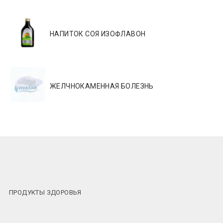
НАПИТОК СОЯ ИЗОФЛАВОН
ЖЕЛЧНОКАМЕННАЯ БОЛЕЗНЬ
ПРОДУКТЫ ЗДОРОВЬЯ