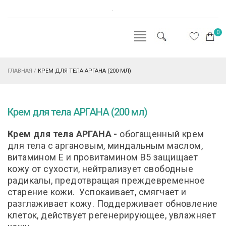
.
0
ГЛАВНАЯ
/
КРЕМ ДЛЯ ТЕЛА АРГАНА (200 МЛ)
Крем для тела АРГАНА (200 мл)
Крем для тела АРГАНА -
обогащенный крем
для тела с аргановым, миндальным маслом,
витамином Е и провитамином B5 защищает
кожу от сухости, нейтрализует свободные
радикалы, предотвращая преждевременное
старение кожи. Успокаивает, смягчает и
разглаживает кожу. Поддерживает обновление
клеток, действует регенерирующее, увлажняет