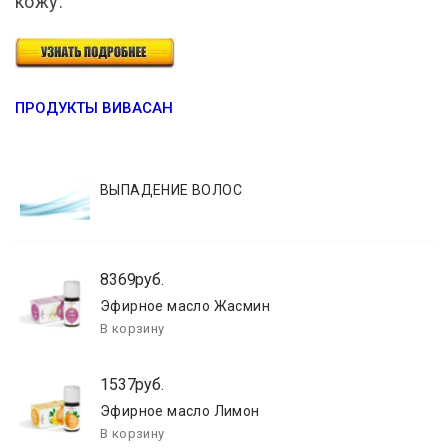
кожу.
ПРОДУКТЫ ВИВАСАН
ВЫПАДЕНИЕ ВОЛОС
8369руб.
Эфирное масло Жасмин
1537руб.
Эфирное масло Лимон