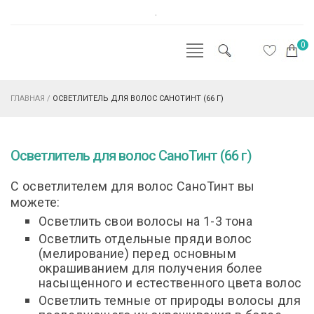
.
0
ГЛАВНАЯ
/
ОСВЕТЛИТЕЛЬ ДЛЯ ВОЛОС САНОТИНТ (66 Г)
Осветлитель для волос СаноТинт (66 г)
С осветлителем для волос СаноТинт вы
можете:
Осветлить свои волосы на 1-3 тона
Осветлить отдельные пряди волос
(мелирование) перед основным
окрашиванием для получения более
насыщенного и естественного цвета волос
Осветлить темные от природы волосы для