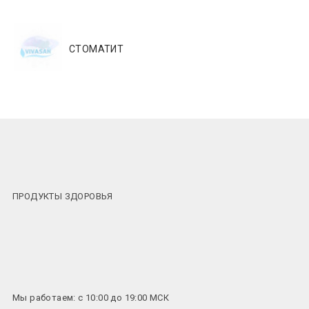
СТОМАТИТ
ПРОДУКТЫ ЗДОРОВЬЯ
Мы работаем: с 10:00 до 19:00 МСК