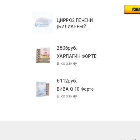
ЦИРРОЗ ПЕЧЕНИ
(БИЛИАРНЫЙ ...
2806руб.
ХАРПАГИН ФОРТЕ
6112руб.
ВИВА Q 10 Форте