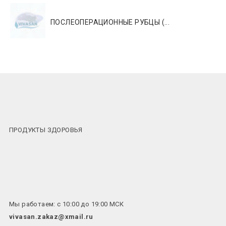
ПОСЛЕОПЕРАЦИОННЫЕ РУБЦЫ (...
ПРОДУКТЫ ЗДОРОВЬЯ
Мы работаем: с 10:00 до 19:00 МСК
vivasan.zakaz@xmail.ru