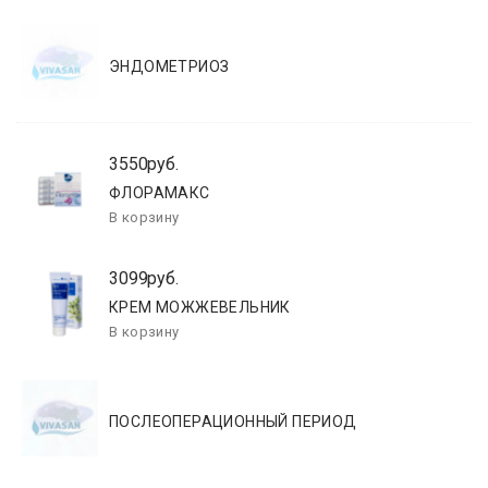
ЭНДОМЕТРИОЗ
3550руб.
ФЛОРАМАКС
3099руб.
КРЕМ МОЖЖЕВЕЛЬНИК
ПОСЛЕОПЕРАЦИОННЫЙ ПЕРИОД