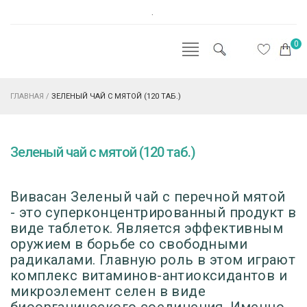
.
0
ГЛАВНАЯ
/
ЗЕЛЕНЫЙ ЧАЙ С МЯТОЙ (120 ТАБ.)
Зеленый чай с мятой (120 таб.)
Вивасан Зеленый чай с перечной мятой
-
это
суперконцентрированный
продукт в
виде таблеток. Является эффективным
оружием в борьбе со свободными
радикалами. Главную роль в этом играют
комплекс витаминов-антиоксидантов и
микроэлемент селен в виде