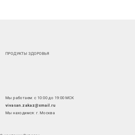
ПРОДУКТЫ ЗДОРОВЬЯ
Мы работаем: с 10:00 до 19:00 МСК
vivasan.zakaz@xmail.ru
Мы находимся: г. Москва