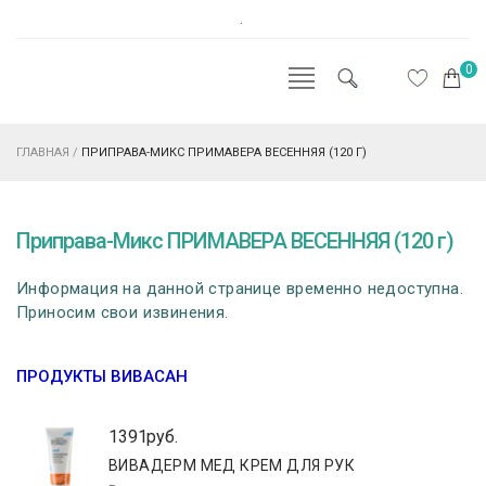
.
0
ГЛАВНАЯ
/
ПРИПРАВА-МИКС ПРИМАВЕРА ВЕСЕННЯЯ (120 Г)
Приправа-Микс ПРИМАВЕРА ВЕСЕННЯЯ (120 г)
Информация на данной странице временно недоступна.
Приносим свои извинения.
ПРОДУКТЫ ВИВАСАН
1391руб.
ВИВАДЕРМ МЕД КРЕМ ДЛЯ РУК