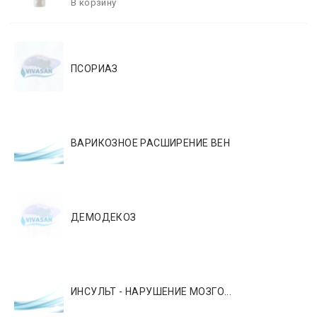
ПСОРИАЗ
ВАРИКОЗНОЕ РАСШИРЕНИЕ ВЕН
ДЕМОДЕКОЗ
ИНСУЛЬТ - НАРУШЕНИЕ МОЗГО...