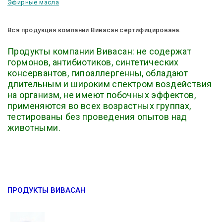
Эфирные масла
Вся продукция компании Вивасан сертифицирована.
Продукты компании Вивасан: не содержат
гормонов, антибиотиков, синтетических
консервантов, гипоаллергенны, обладают
длительным и широким спектром воздействия
на организм, не имеют побочных эффектов,
применяются во всех возрастных группах,
тестированы без проведения опытов над
животными.
ПРОДУКТЫ ВИВАСАН