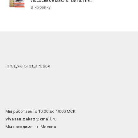
Лососевое масло "Витал пл...
ПРОДУКТЫ ЗДОРОВЬЯ
Мы работаем: с 10:00 до 19:00 МСК
vivasan.zakaz@xmail.ru
Мы находимся: г. Москва