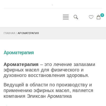
.
0
ГЛАВНАЯ
/
АРОМАТЕРАПИЯ
Ароматерапия
Ароматерапия
– это лечение запахами
эфирных масел для физического и
духовного восстановления здоровья.
Ведущей в области по производству и
применению эфирных масел, является
компания Эликсан Ароматика