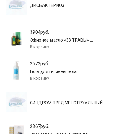
ДИСБАКТЕРИОЗ
3904руб.
Эфирное масло «33 ТРАВЫ» ...
2672руб.
Гель для гигиены тела
СИНДРОМ ПРЕДМЕНСТРУАЛЬНЫЙ
2367руб.