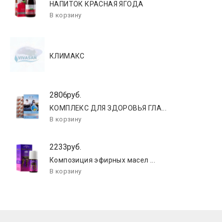
НАПИТОК КРАСНАЯ ЯГОДА
КЛИМАКС
2806руб.
КОМПЛЕКС ДЛЯ ЗДОРОВЬЯ ГЛА...
2233руб.
Композиция эфирных масел ...