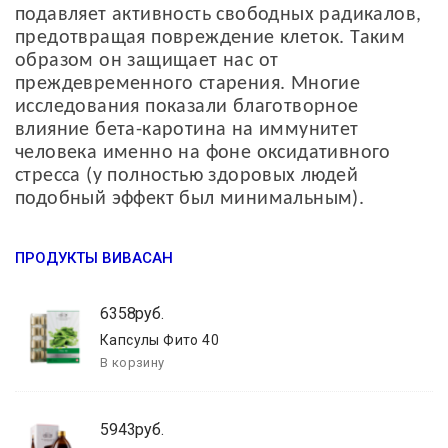
подавляет активность свободных радикалов,
предотвращая повреждение клеток. Таким
образом он защищает нас от
преждевременного старения. Многие
исследования показали благотворное
влияние бета-каротина на иммунитет
человека именно на фоне оксидативного
стресса (у полностью здоровых людей
подобный эффект был минимальным).
ПРОДУКТЫ ВИВАСАН
6358руб.
Капсулы Фито 40
5943руб.