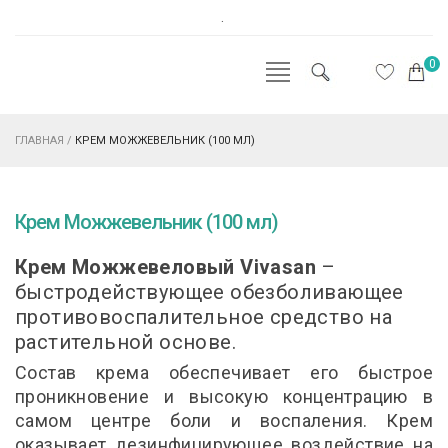
.
0
ГЛАВНАЯ
/
КРЕМ МОЖЖЕВЕЛЬНИК (100 МЛ)
Крем Можжевельник (100 мл)
Крем Можжевеловый Vivasan
–
быстродействующее обезболивающее
противовоспалительное средство на
растительной основе.
Состав крема обеспечивает его быстрое
проникновение и высокую концентрацию в
самом центре боли и воспаления. Крем
оказывает дезинфицирующее воздействие на