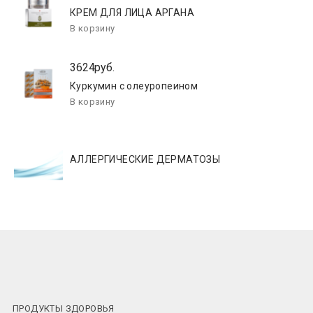
КРЕМ ДЛЯ ЛИЦА АРГАНА
3624руб.
Куркумин с олеуропеином
АЛЛЕРГИЧЕСКИЕ ДЕРМАТОЗЫ
ПРОДУКТЫ ЗДОРОВЬЯ