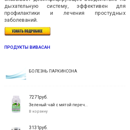
дыхательную систему, эффективен для
профилактики и лечения простудных
заболеваний.
ПРОДУКТЫ ВИВАСАН
БОЛЕЗНЬ ПАРКИНСОНА
7271руб.
Зеленый чай с мятой переч...
3131руб.