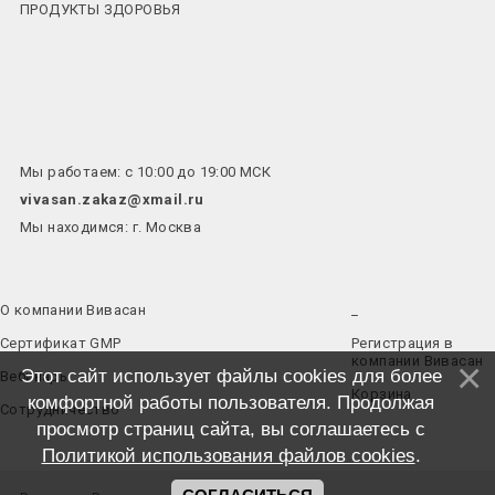
ПРОДУКТЫ ЗДОРОВЬЯ
Мы работаем: с 10:00 до 19:00 МСК
vivasan.zakaz@xmail.ru
Мы находимся: г. Москва
О компании Вивасан
_
Сертификат GMP
Регистрация в
компании Вивасан
Этот сайт использует файлы cookies для более
Вебинары
Корзина
комфортной работы пользователя. Продолжая
Сотрудничество
просмотр страниц сайта, вы соглашаетесь с
Политикой использования файлов cookies
.