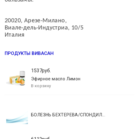
бальзамы.
20020, Арезе-Милано,
Виале-дель-Индустриа, 10/5
Италия
ПРОДУКТЫ ВИВАСАН
1537руб.
Эфирное масло Лимон
БОЛЕЗНЬ БЕХТЕРЕВА/СПОНДИЛ...