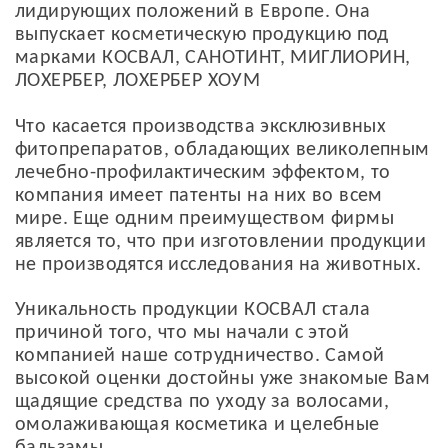
лидирующих положений в Европе. Она
выпускает косметическую продукцию под
марками КОСВАЛ, САНОТИНТ, МИГЛИОРИН,
ЛОХЕРБЕР, ЛОХЕРБЕР ХОУМ
Что касается производства эксклюзивных
фитопрепаратов, обладающих великолепным
лечебно-профилактическим эффектом, то
компания имеет патенты на них во всем
мире. Еще одним преимуществом фирмы
является то, что при изготовлении продукции
не производятся исследования на животных.
Уникальность продукции КОСВАЛ стала
причиной того, что мы начали с этой
компанией наше сотрудничество. Самой
высокой оценки достойны уже знакомые Вам
щадящие средства по уходу за волосами,
омолаживающая косметика и целебные