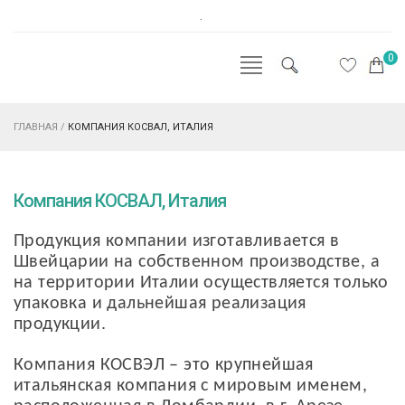
.
0
ГЛАВНАЯ
/
КОМПАНИЯ КОСВАЛ, ИТАЛИЯ
Компания КОСВАЛ, Италия
Продукция компании изготавливается в
Швейцарии на собственном производстве, а
на территории Италии осуществляется только
упаковка и дальнейшая реализация
продукции.
Компания КОСВЭЛ – это крупнейшая
итальянская компания с мировым именем,