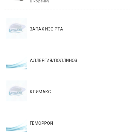
ЗАПАХ ИЗО РТА
АЛЛЕРГИЯ/ПОЛЛИНОЗ
КЛИМАКС
ГЕМОРРОЙ