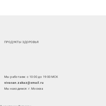
ПРОДУКТЫ ЗДОРОВЬЯ
Мы работаем: с 10:00 до 19:00 МСК
vivasan.zakaz@xmail.ru
Мы находимся: г. Москва