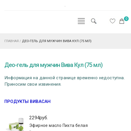
.
0
ГЛАВНАЯ
/
ДЕО-ГЕЛЬ ДЛЯ МУЖЧИН ВИВА КУЛ (75 МЛ)
Део-гель для мужчин Вива Кул (75 мл)
Информация на данной странице временно недоступна.
Приносим свои извинения.
ПРОДУКТЫ ВИВАСАН
2294руб.
Эфирное масло Пихта белая