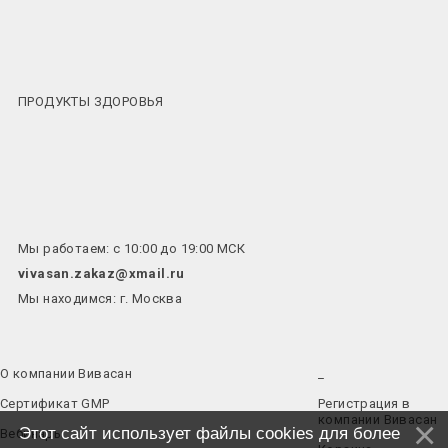
ПРОДУКТЫ ЗДОРОВЬЯ
Мы работаем: с 10:00 до 19:00 МСК
vivasan.zakaz@xmail.ru
Мы находимся: г. Москва
О компании Вивасан
_
Сертификат GMP
Регистрация в
компании Вивасан
Этот сайт использует файлы cookies для более
Вебинары