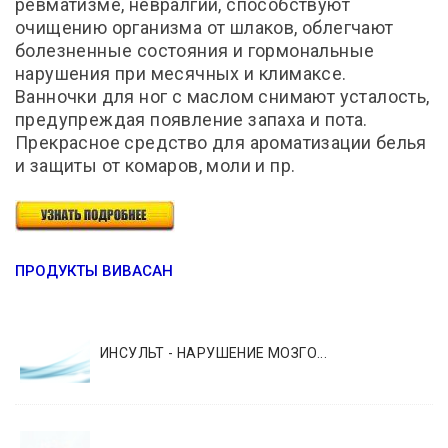
ревматизме, невралгии, способствуют
очищению организма от шлаков, облегчают
болезненные состояния и гормональные
нарушения при месячных и климаксе.
Ванночки для ног с маслом снимают усталость,
предупреждая появление запаха и пота.
Прекрасное средство для ароматизации белья
и защиты от комаров, моли и пр.
ПРОДУКТЫ ВИВАСАН
ИНСУЛЬТ - НАРУШЕНИЕ МОЗГО...