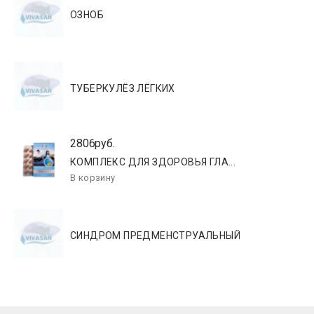
ОЗНОБ
ТУБЕРКУЛЁЗ ЛЁГКИХ
2806руб.
КОМПЛЕКС ДЛЯ ЗДОРОВЬЯ ГЛА...
СИНДРОМ ПРЕДМЕНСТРУАЛЬНЫЙ