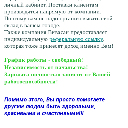
личный кабинет. Поставки клиентам
производятся напрямую от компании.
Поэтому вам не надо организовывать свой
склад в вашем городе.
Также компания Вивасан предоставляет
индивидуальную
реферальную ссылку
,
которая тоже принесет доход именно Вам!
График работы - свободный!
Независимость от начальства!
Зарплата полностью зависит от Вашей
работоспособности!
Помимо этого, Вы просто помогаете
другим людям быть здоровыми,
красивыми и счастливыми!!!