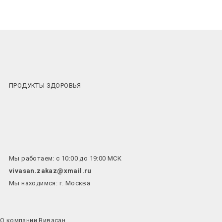
ПРОДУКТЫ ЗДОРОВЬЯ
Мы работаем: с 10:00 до 19:00 МСК
vivasan.zakaz@xmail.ru
Мы находимся: г. Москва
О компании Вивасан
_