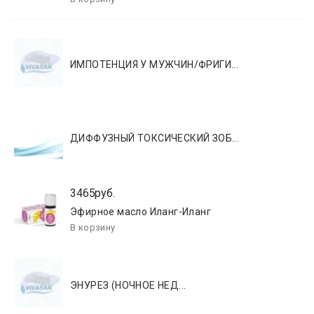
ИМПОТЕНЦИЯ У МУЖЧИН/ФРИГИ...
ДИФФУЗНЫЙ ТОКСИЧЕСКИЙ ЗОБ...
3465руб.
Эфирное масло Иланг-Иланг
ЭНУРЕЗ (​​​​​​​НОЧНОЕ НЕД...