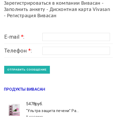
Зарегистрироваться в компании Вивасан -
Заполнить анкету - Дисконтная карта Vivasan
- Регистрация Вивасан
E-mail
*
:
Телефон
*
:
ПРОДУКТЫ ВИВАСАН
5478руб.
"Ультра защита печени" Ра...