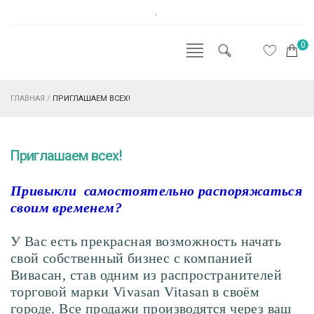
.
0
ГЛАВНАЯ
/
ПРИГЛАШАЕМ ВСЕХ!
Приглашаем всех!
Привыкли самостоятельно распоряжаться
своим временем?
У Вас есть прекрасная возможность начать
свой собственный бизнес с компанией
Вивасан, став одним из распространителей
торговой марки Vivasan Vitasan в своём
городе. Все продажи производятся через ваш