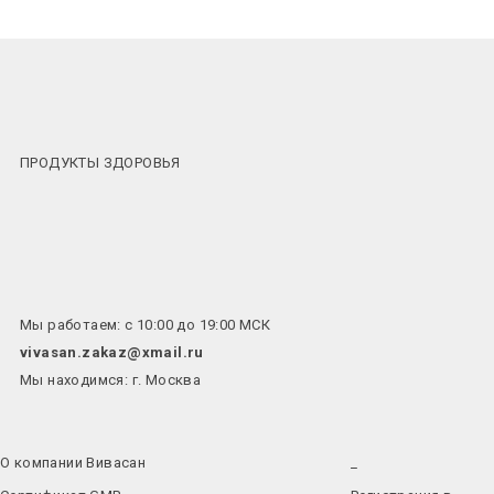
ПРОДУКТЫ ЗДОРОВЬЯ
Мы работаем: с 10:00 до 19:00 МСК
vivasan.zakaz@xmail.ru
Мы находимся: г. Москва
О компании Вивасан
_