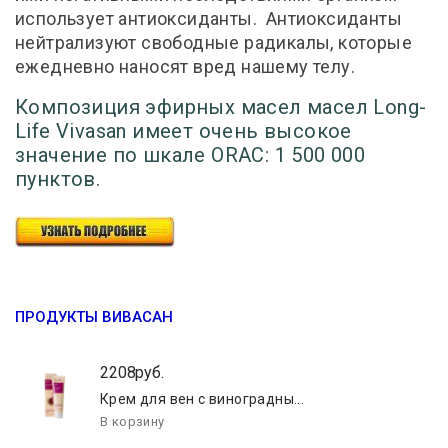
использует антиоксиданты. Антиоксиданты
нейтрализуют свободные радикалы, которые
ежедневно наносят вред нашему телу.
Композиция эфирных масел масел Long-
Life Vivasan имеет очень высокое
значение по шкале ORAC: 1 500 000
пунктов.
ПРОДУКТЫ ВИВАСАН
2208руб.
Крем для вен с виноградны...