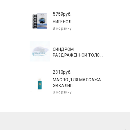
5759руб.
НИГЕНОЛ
СИНДРОМ
РАЗДРАЖЕННОЙ ТОЛС...
2310руб.
МАСЛО ДЛЯ МАССАЖА
ЭВКАЛИП...