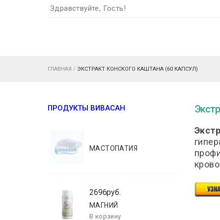
Здравствуйте, Гость!
ГЛАВНАЯ
/
ЭКСТРАКТ КОНСКОГО КАШТАНА (60 КАПСУЛ)
Экстр
ПРОДУКТЫ ВИВАСАН
Экстр
гипер
МАСТОПАТИЯ
профи
крово
2696руб.
МАГНИЙ