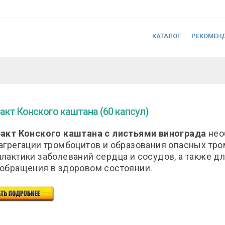
КАТАЛОГ
РЕКОМЕН
акт Конского каштана (60 капсул)
акт Конского каштана с листьями винограда
нео
агрегации тромбоцитов и образования опасных тро
лактики заболеваний сердца и сосудов, а также 
обращения в здоровом состоянии.