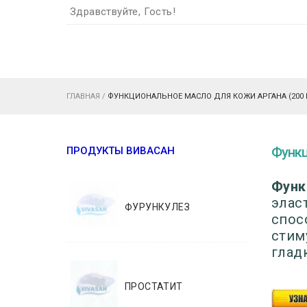
Здравствуйте, Гость!
ГЛАВНАЯ
/
ФУНКЦИОНАЛЬНОЕ МАСЛО ДЛЯ КОЖИ АРГАНА (200 
Функц
ПРОДУКТЫ ВИВАСАН
Функ
элас
ФУРУНКУЛЕЗ
спос
стим
глад
ПРОСТАТИТ