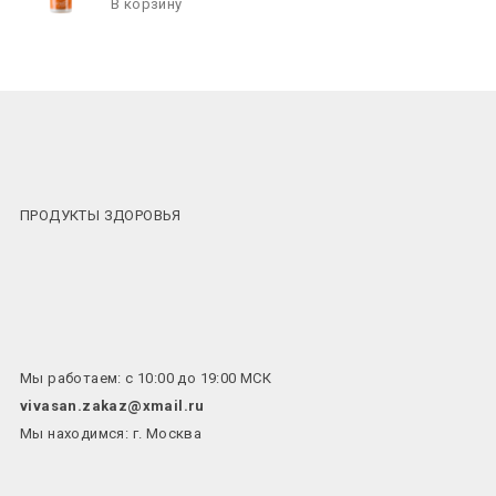
ПРОДУКТЫ ЗДОРОВЬЯ
Мы работаем: с 10:00 до 19:00 МСК
vivasan.zakaz@xmail.ru
Мы находимся: г. Москва