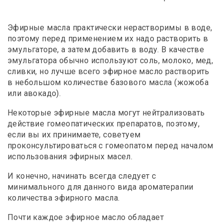
Эфирные масла практически нерастворимы в воде,
поэтому перед применением их надо растворить в
эмульгаторе, а затем добавить в воду. В качестве
эмульгатора обычно используют соль, молоко, мед,
сливки, но лучше всего эфирное масло растворить
в небольшом количестве базового масла (жожоба
или авокадо).
Некоторые эфирные масла могут нейтрализовать
действие гомеопатических препаратов, поэтому,
если вы их принимаете, советуем
проконсультироваться с гомеопатом перед началом
использования эфирных масел.
И конечно, начинать всегда следует с
минимального для данного вида ароматерапии
количества эфирного масла.
Почти каждое эфирное масло обладает