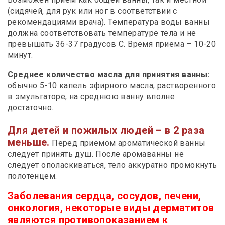
(сидячей, для рук или ног в соответствии с
рекомендациями врача). Температура воды ванны
должна соответствовать температуре тела и не
превышать 36-37 градусов С. Время приема – 10-20
минут.
Среднее количество масла для принятия ванны:
обычно 5-10 капель эфирного масла, растворенного
в эмульгаторе, на среднюю ванну вполне
достаточно.
Для детей и пожилых людей – в 2 раза
меньше.
Перед приемом ароматической ванны
следует принять душ. После аромаванны не
следует ополаскиваться, тело аккуратно промокнуть
полотенцем.
Заболевания сердца, сосудов, печени,
онкология, некоторые виды дерматитов
являются противопоказанием к