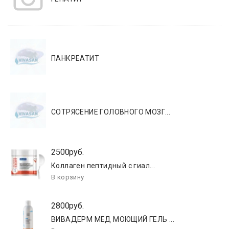
ПАНКРЕАТИТ
СОТРЯСЕНИЕ ГОЛОВНОГО МОЗГ...
2500руб.
Коллаген пептидный с гиал...
2800руб.
ВИВАДЕРМ МЕД МОЮЩИЙ ГЕЛЬ ...