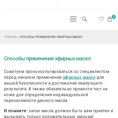
.
0
ГЛАВНАЯ
/
СПОСОБЫ ПРИМЕНЕНИЯ ЭФИРНЫХ МАСЕЛ
Способы применения эфирных масел
Советуем проконсультироваться со специалистом
перед началом применения
эфирных масел
для
вашей безопасности и достижения наилучшего
результата. А также обязательно провести тест на
коже для определения индивидуальной
переносимости данного масла.
И помните:
запах масла должен быть вам приятен и
вызывать только положительные эмоции!