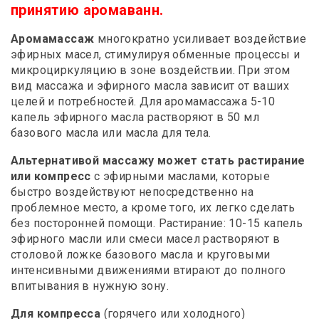
принятию аромаванн.
Аромамассаж
многократно усиливает воздействие
эфирных масел, стимулируя обменные процессы и
микроциркуляцию в зоне воздействии. При этом
вид массажа и эфирного масла зависит от ваших
целей и потребностей. Для аромамассажа 5-10
капель эфирного масла растворяют в 50 мл
базового масла или масла для тела.
Альтернативой массажу может стать растирание
или компресс
с эфирными маслами, которые
быстро воздействуют непосредственно на
проблемное место, а кроме того, их легко сделать
без посторонней помощи. Растирание: 10-15 капель
эфирного масли или смеси масел растворяют в
столовой ложке базового масла и круговыми
интенсивными движениями втирают до полного
впитывания в нужную зону.
Для компресса
(горячего или холодного)