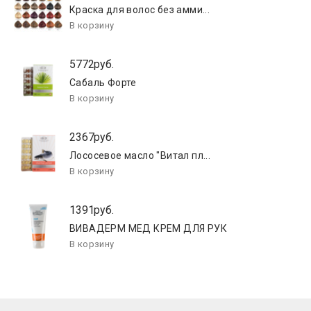
Краска для волос без амми...
5772руб.
Сабаль Форте
2367руб.
Лососевое масло "Витал пл...
1391руб.
ВИВАДЕРМ МЕД КРЕМ ДЛЯ РУК