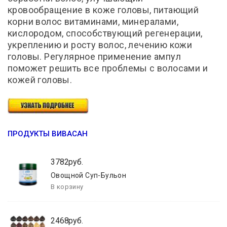
кровообращение в коже головы, питающий
корни волос витаминами, минералами,
кислородом, способствующий регенерации,
укреплению и росту волос, лечению кожи
головы. Регулярное применение ампул
поможет решить все проблемы с волосами и
кожей головы.
ПРОДУКТЫ ВИВАСАН
3782руб.
Овощной Суп-Бульон
2468руб.