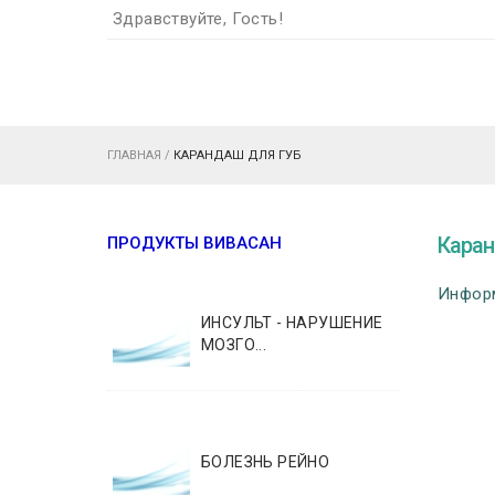
Здравствуйте, Гость!
ГЛАВНАЯ
/
КАРАНДАШ ДЛЯ ГУБ
Каран
ПРОДУКТЫ ВИВАСАН
Информ
ИНСУЛЬТ - НАРУШЕНИЕ
МОЗГО...
БОЛЕЗНЬ РЕЙНО