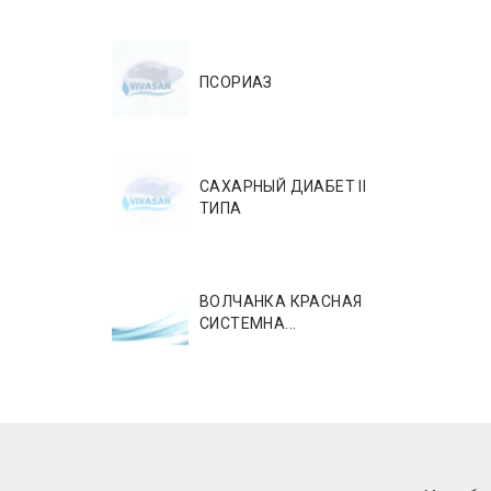
ПСОРИАЗ
САХАРНЫЙ ДИАБЕТ II
ТИПА
ВОЛЧАНКА КРАСНАЯ
СИСТЕМНА...