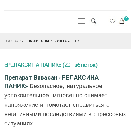
.
0
ГЛАВНАЯ
/
«РЕЛАКСИНА ПАНИК» (20 ТАБЛЕТОК)
«РЕЛАКСИНА ПАНИК» (20 таблеток)
Препарат Вивасан «РЕЛАКСИНА
ПАНИК»
Безопасное, натуральное
успокоительное, мгновенно снимает
напряжение и помогает справиться с
негативными последствиями в стрессовых
ситуациях.