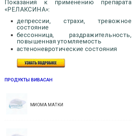
Показания к применению препарата
«РЕЛАКСИНА»:
депрессии, страхи, тревожное
состояние
бессонница, раздражительность,
повышенная утомляемость
астеноневротические состояния
ПРОДУКТЫ ВИВАСАН
МИОМА МАТКИ