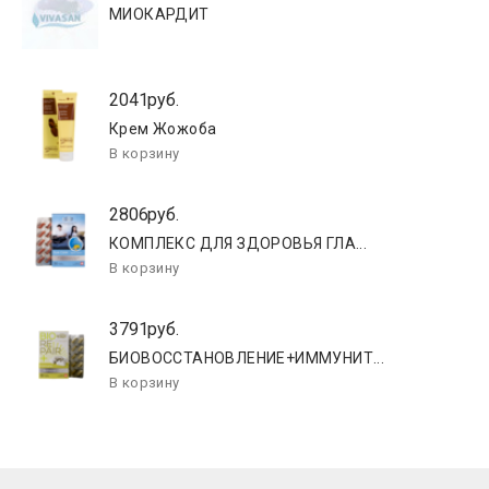
МИОКАРДИТ
2041руб.
Крем Жожоба
2806руб.
КОМПЛЕКС ДЛЯ ЗДОРОВЬЯ ГЛА...
3791руб.
БИОВОССТАНОВЛЕНИЕ+ИММУНИТ...