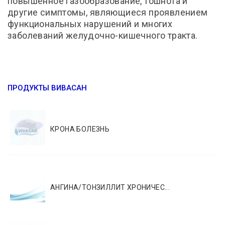
повышенное газообразование, тошнота и
другие симптомы, являющиеся проявлением
функциональных нарушений и многих
заболеваний желудочно-кишечного тракта.
ПРОДУКТЫ ВИВАСАН
КРОНА БОЛЕЗНЬ
АНГИНА/ТОНЗИЛЛИТ ХРОНИЧЕС...