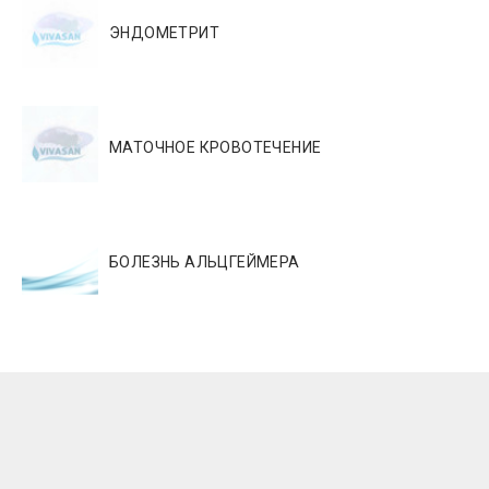
ЭНДОМЕТРИТ
МАТОЧНОЕ КРОВОТЕЧЕНИЕ
БОЛЕЗНЬ АЛЬЦГЕЙМЕРА