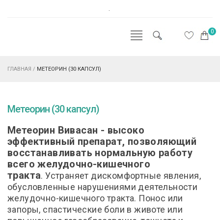
.
0
ГЛАВНАЯ
/
МЕТЕОРИН (30 КАПСУЛ)
Метеорин (30 капсул)
Метеорин Вивасан - высоко
эффективный препарат, позволяющий
восстанавливать нормальную работу
всего желудочно-кишечного
тракта
.
Устраняет дискомфортные явления,
обусловленные нарушениями деятельности
желудочно-кишечного тракта. Понос или
запоры, спастические боли в животе или